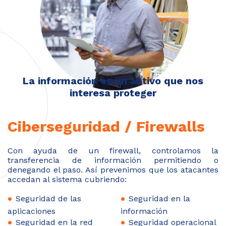
La información es un activo que nos
interesa proteger
Ciberseguridad / Firewalls
Con ayuda de un firewall, controlamos la
transferencia de información permitiendo o
denegando el paso. Así prevenimos que los atacantes
accedan al sistema cubriendo:
Seguridad de las
Seguridad en la
aplicaciones
información
Seguridad en la red
Seguridad operacional