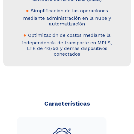
Simplificación de las operaciones
mediante administración en la nube y
automatización
Optimización de costos mediante la
independencia de transporte en MPLS,
LTE de 4G/5G y demás dispositivos
conectados
Características