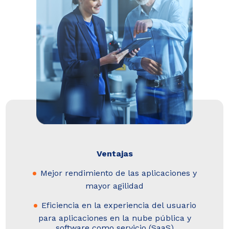
Ventajas
Mejor rendimiento de las aplicaciones y
mayor agilidad
Eficiencia en la experiencia del usuario
para aplicaciones en la nube pública y
software como servicio (SaaS)