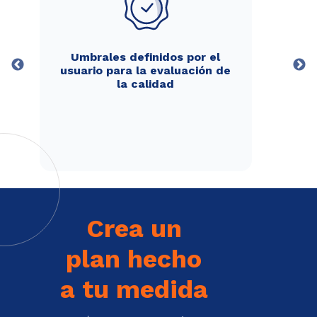
Umbrales definidos por el
usuario para la evaluación de
la calidad
Crea un
plan hecho
a tu medida