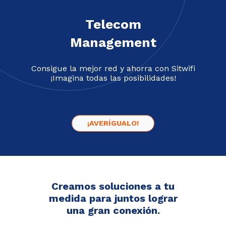
Telecom
Management
Consigue la mejor red y ahorra con Sitwifi
¡Imagina todas las posibilidades!
¡AVERÍGUALO!
Creamos soluciones a tu
medida para juntos
lograr
una gran conexión.