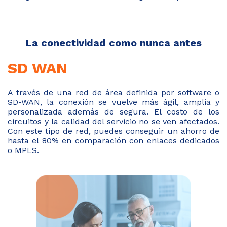
La conectividad como nunca antes
SD WAN
A través de una red de área definida por software o
SD-WAN, la conexión se vuelve más ágil, amplia y
personalizada además de segura. El costo de los
circuitos y la calidad del servicio no se ven afectados.
Con este tipo de red, puedes conseguir un ahorro de
hasta el 80% en comparación con enlaces dedicados
o MPLS.