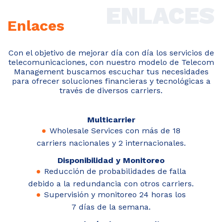
ENLACES
Enlaces
Con el objetivo de mejorar día con día los servicios de
telecomunicaciones, con nuestro modelo de Telecom
Management buscamos escuchar tus necesidades
para ofrecer soluciones financieras y tecnológicas a
través de diversos carriers.
Multicarrier
Wholesale Services con más de 18
carriers nacionales y 2 internacionales.
Disponibilidad y Monitoreo
Reducción de probabilidades de falla
debido a la redundancia con otros carriers.
Supervisión y monitoreo 24 horas los
7 días de la semana.