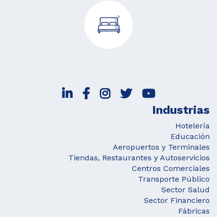
Industrias
Hotelería
Educación
Aeropuertos y Terminales
Tiendas, Restaurantes y Autoservicios
Centros Comerciales
Transporte Público
Sector Salud
Sector Financiero
Fábricas