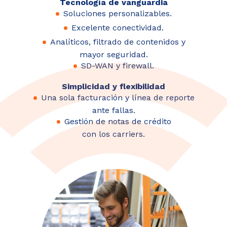
Tecnología de vanguardia
Soluciones personalizables.
Excelente conectividad.
Analíticos, filtrado de contenidos y
mayor seguridad.
SD-WAN y firewall.
Simplicidad y flexibilidad
Una sola facturación y línea de reporte
ante fallas.
Gestión de notas de crédito
con los carriers.