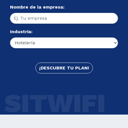
Nombre de la empresa:
Industria:
SITWIFI