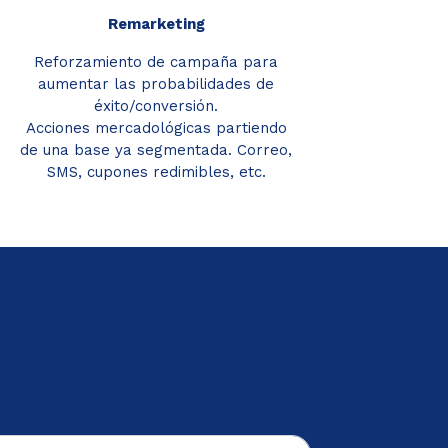
Remarketing
Reforzamiento de campaña para
aumentar las probabilidades de
éxito/conversión.
Acciones mercadológicas partiendo
de una base ya segmentada. Correo,
SMS, cupones redimibles, etc.