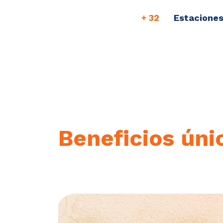
+ 32
Estaciones
Beneficios úni